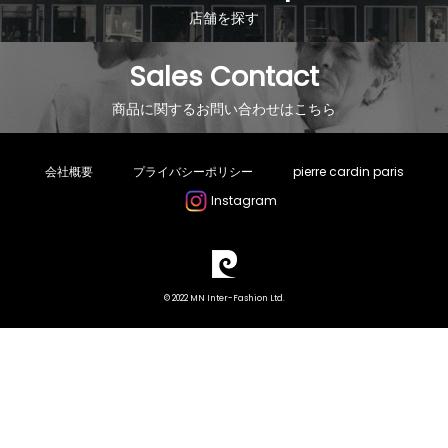
店舗を探す
Sales Contact
商品に関するお問い合わせはこちら
会社概要
プライバシーポリシー
pierre cardin paris
Instagram
© 2022 MN Inter-Fashion Ltd.