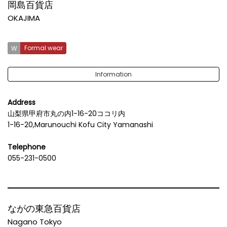
岡島百貨店
OKAJIMA
Formal wear
Information
Address
山梨県甲府市丸の内1-16-20ココリ内
1-16-20,Marunouchi Kofu City Yamanashi
Telephone
055-231-0500
ながの東急百貨店
Nagano Tokyo