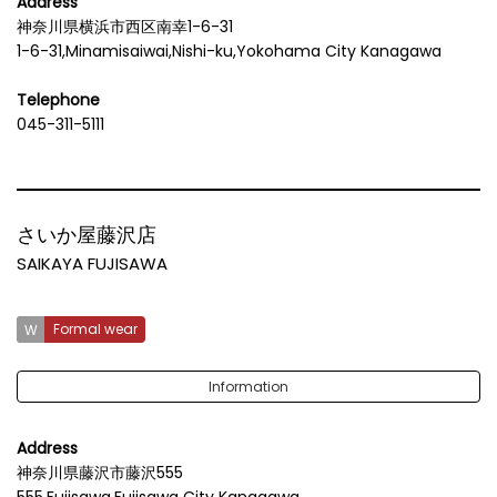
Address
神奈川県横浜市西区南幸1-6-31
1-6-31,Minamisaiwai,Nishi-ku,Yokohama City Kanagawa
Telephone
045-311-5111
さいか屋藤沢店
SAIKAYA FUJISAWA
Formal wear
Information
Address
神奈川県藤沢市藤沢555