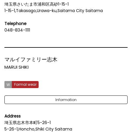
埼玉県さいたま市浦和区高砂1-15-1
1-15-1,Takasago,Urawa-ku,Saitama City Saitama
Telephone
048-834-1111
マルイファミリー志木
MARUI SHIKI
Formal wear
Information
Address
埼玉県志木市本町5-26-1
5-26-1,Honcho,Shiki City Saitama