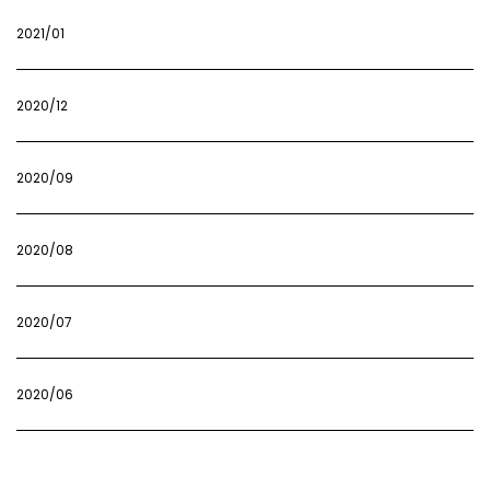
2021/01
2020/12
2020/09
2020/08
2020/07
2020/06