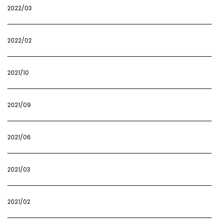
2022/03
2022/02
2021/10
2021/09
2021/06
2021/03
2021/02