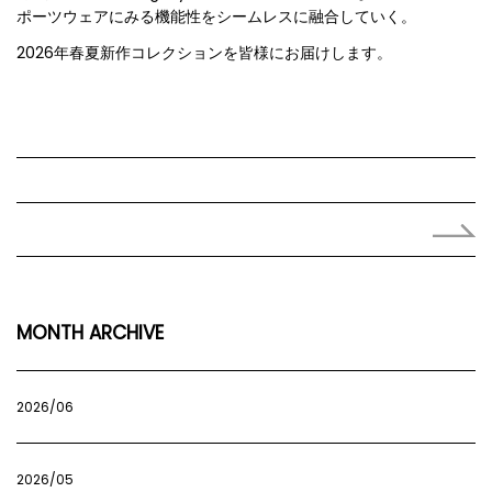
ポーツウェアにみる機能性をシームレスに融合していく。
2026年春夏新作コレクションを皆様にお届けします。
←
MONTH ARCHIVE
2026/06
2026/05