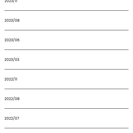
2023/11
2023/08
2023/06
2023/03
2022/11
2022/08
2022/07