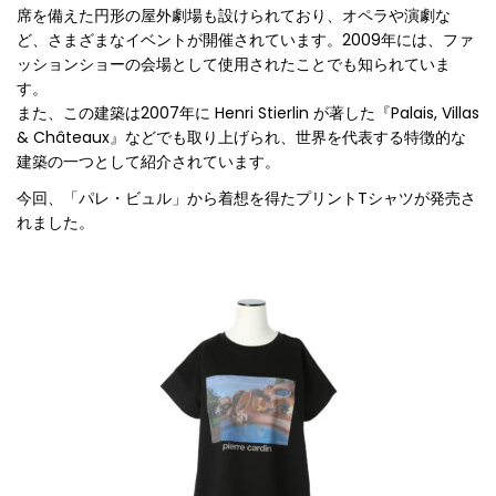
席を備えた円形の屋外劇場も設けられており、オペラや演劇な
ど、さまざまなイベントが開催されています。2009年には、ファ
ッションショーの会場として使用されたことでも知られていま
す。
また、この建築は2007年に Henri Stierlin が著した『Palais, Villas
& Châteaux』などでも取り上げられ、世界を代表する特徴的な
建築の一つとして紹介されています。
今回、「パレ・ビュル」から着想を得たプリントTシャツが発売さ
れました。