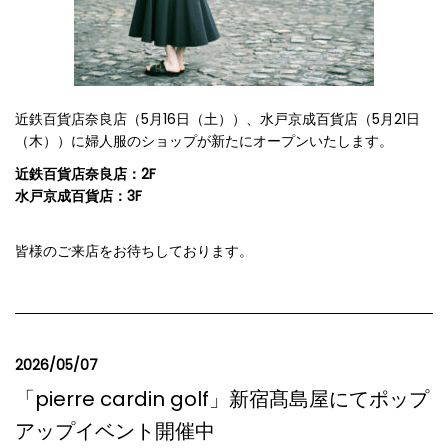
近鉄百貨店奈良店（5月16日（土））、水戸京成百貨店（5月21日
（木））に婦人服のショップが新たにオープンいたします。
近鉄百貨店奈良店：2F
水戸京成百貨店：3F
皆様のご来店をお待ちしております。
2026/05/07
「pierre cardin golf」新宿髙島屋にてポップ
アップイベント開催中