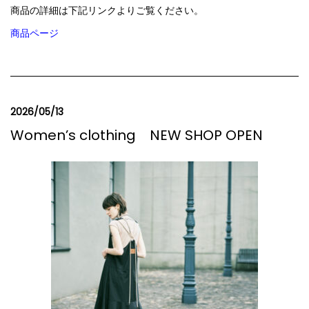
商品の詳細は下記リンクよりご覧ください。
商品ページ
2026/05/13
Women’s clothing NEW SHOP OPEN