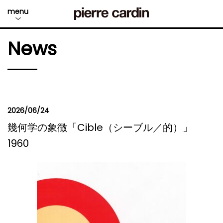
menu
News
2026/06/24
幾何学の象徴「Cible（シーブル／的）」
1960