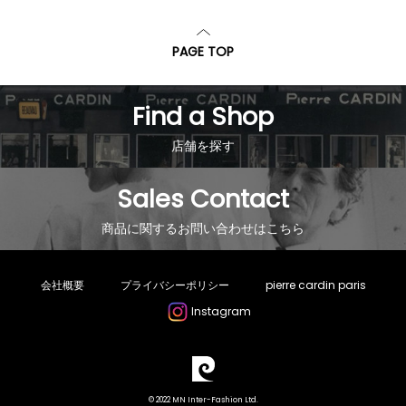
PAGE TOP
Find a Shop
店舗を探す
Sales Contact
商品に関するお問い合わせはこちら
会社概要
プライバシーポリシー
pierre cardin paris
Instagram
© 2022 MN Inter-Fashion Ltd.