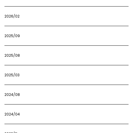
2026/02
2025/09
2025/08
2025/03
2024/08
2024/04