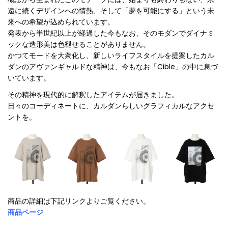
遠に続くデザインへの情熱、そして「夢を可能にする」という未
来への希望が込められています。
発表から半世紀以上が経過した今もなお、そのモダンでダイナミ
ックな造形美は色褪せることがありません。
かつてモードを大衆化し、新しいライフスタイルを提案したカル
ダンのアヴァンギャルドな精神は、今もなお「Cible」の中に息づ
いています。
その精神を現代的に解釈したアイテムが届きました。
日々のコーディネートに、カルダンらしいグラフィカルなアクセ
ントを。
商品の詳細は下記リンクよりご覧ください。
商品ページ