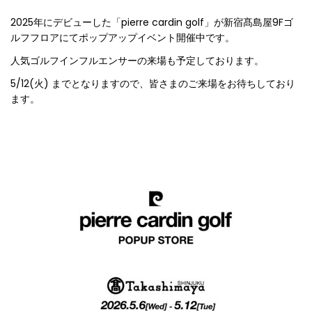
2025年にデビューした「pierre cardin golf」が新宿髙島屋9Fゴ
ルフフロアにてポップアップイベント開催中です。
人気ゴルフインフルエンサーの来場も予定しております。
5/12(火) までとなりますので、皆さまのご来場をお待ちしており
ます。