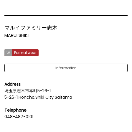
マルイファミリー志木
MARUI SHIKI
Formal wear
Information
Address
埼玉県志木市本町5-26-1
5-26-1,Honcho,Shiki City Saitama
Telephone
048-487-0101