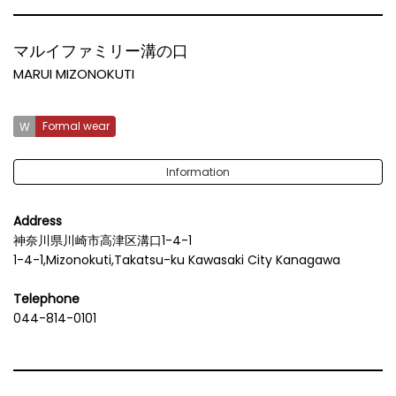
マルイファミリー溝の口
MARUI MIZONOKUTI
Formal wear
Information
Address
神奈川県川崎市高津区溝口1-4-1
1-4-1,Mizonokuti,Takatsu-ku Kawasaki City Kanagawa
Telephone
044-814-0101