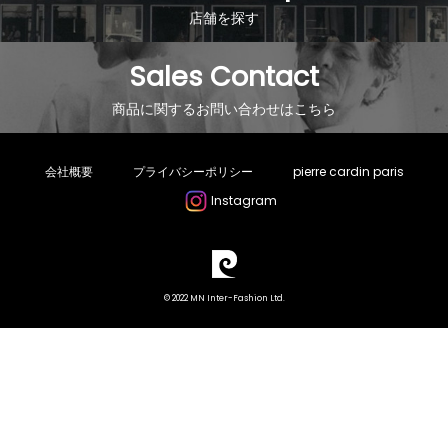
店舗を探す
Sales Contact
商品に関するお問い合わせはこちら
会社概要
プライバシーポリシー
pierre cardin paris
Instagram
© 2022 MN Inter-Fashion Ltd.