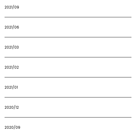
2021/09
2021/06
2021/03
2021/02
2021/01
2020/12
2020/09