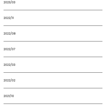
2023/03
2022/11
2022/08
2022/07
2022/03
2022/02
2021/10