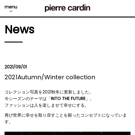
menu
News
2021/09/01
2021Autumn/Winter collection
コレクション写真を2021秋冬に更新しました。
今シーズンのテーマは「
INTO THE FUTURE
」。
ファッションは人を楽しませて幸せにする。
再び世界に幸せを取り戻すことを願ったコンセプトになっていま
す。