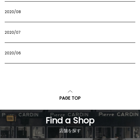
2020/08
2020/07
2020/06
PAGE TOP
Find a Shop
店舗を探す