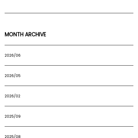
MONTH ARCHIVE
2026/06
2026/05
2026/02
2025/09
2025/08