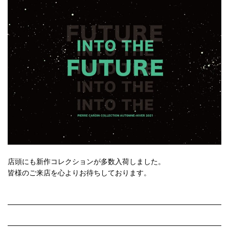
店頭にも新作コレクションが多数入荷しました。
皆様のご来店を心よりお待ちしております。