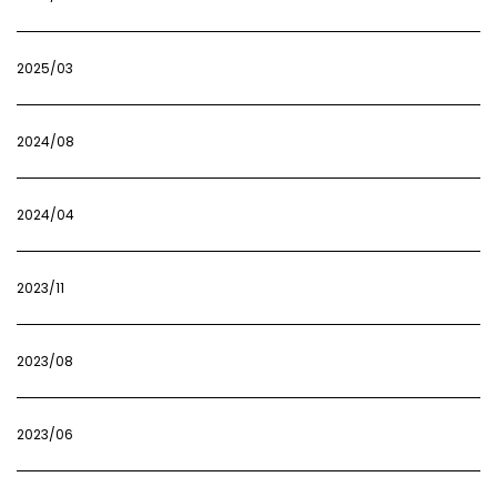
2025/03
2024/08
2024/04
2023/11
2023/08
2023/06