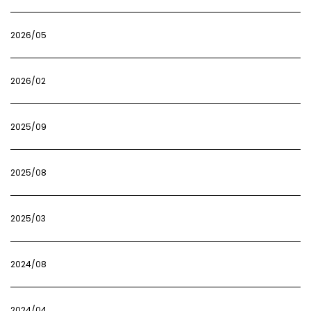
2026/05
2026/02
2025/09
2025/08
2025/03
2024/08
2024/04