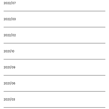
2022/07
2022/03
2022/02
2021/10
2021/09
2021/06
2021/03