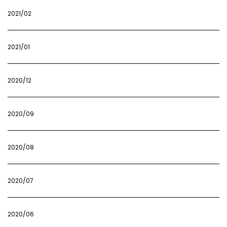
2021/02
2021/01
2020/12
2020/09
2020/08
2020/07
2020/06