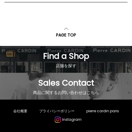
PAGE TOP
Find a Shop
店舗を探す
Sales Contact
商品に関するお問い合わせはこちら
会社概要
プライバシーポリシー
pierre cardin paris
Instagram