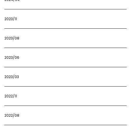
2023/11
2023/08
2023/06
2023/03
2022/11
2022/08