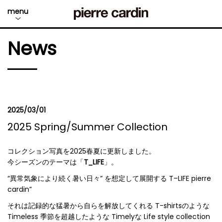
menu
News
2025/03/01
2025 Spring/Summer Collection
コレクション写真を2025春夏に更新しました。
今シーズンのテーマは「
T_LIFE
」。
“異常気象により続く暑い日々” を想定して展開する T–LIFE pierre
cardin”
それは記録的な猛暑から自らを解放してくれる T-shirtsのような
Timeless 季節を超越したような Timelyな Life style collection