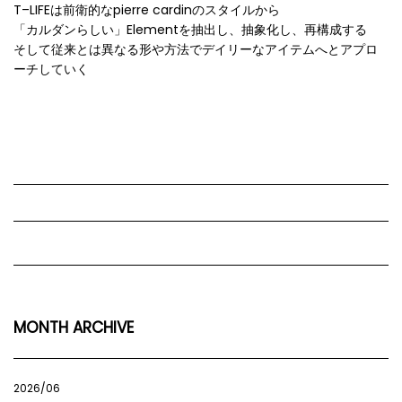
T–LIFEは前衛的なpierre cardinのスタイルから
「カルダンらしい」Elementを抽出し、抽象化し、再構成する
そして従来とは異なる形や方法でデイリーなアイテムへとアプロ
ーチしていく
MONTH ARCHIVE
2026/06