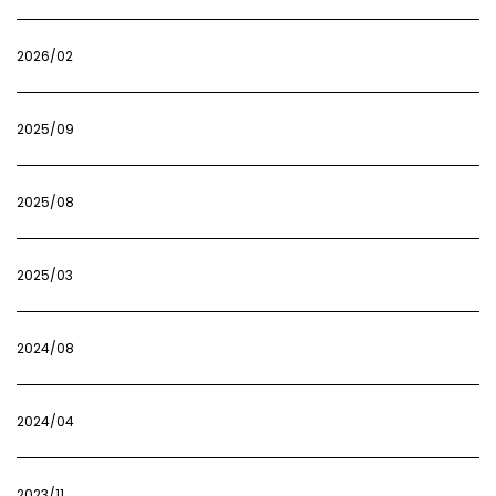
2026/02
2025/09
2025/08
2025/03
2024/08
2024/04
2023/11