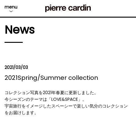
menu
News
2021/03/03
2021Spring/Summer collection
コレクション写真を2021年春夏に更新しました。
今シーズンのテーマは「LOVE&SPACE」。
宇宙旅行をイメージしたスペーシーで楽しい気分のコレクション
をお届けします。