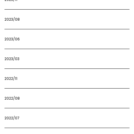
2023/08
2023/06
2023/03
2022/11
2022/08
2022/07