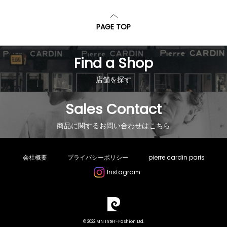
PAGE TOP
Find a Shop
店舗を探す
Sales Contact
商品に関するお問い合わせはこちら
会社概要
プライバシーポリシー
pierre cardin paris
Instagram
© 2022 MN Inter-Fashion Ltd.