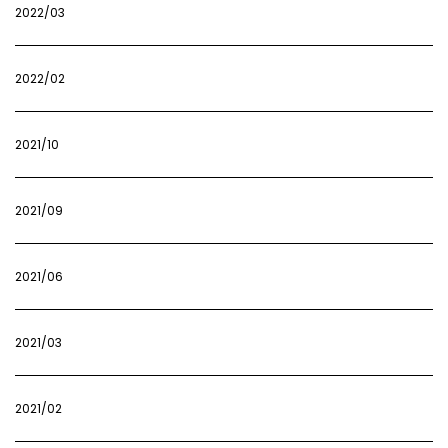
2022/03
2022/02
2021/10
2021/09
2021/06
2021/03
2021/02