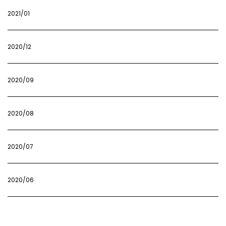
2021/01
2020/12
2020/09
2020/08
2020/07
2020/06