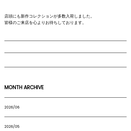
店頭にも新作コレクションが多数入荷しました。
皆様のご来店を心よりお待ちしております。
MONTH ARCHIVE
2026/06
2026/05